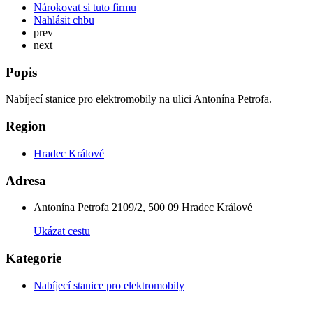
Nárokovat si tuto firmu
Nahlásit chbu
prev
next
Popis
Nabíjecí stanice pro elektromobily na ulici Antonína Petrofa.
Region
Hradec Králové
Adresa
Antonína Petrofa 2109/2, 500 09 Hradec Králové
Ukázat cestu
Kategorie
Nabíjecí stanice pro elektromobily