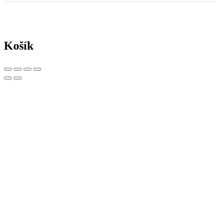
Košík