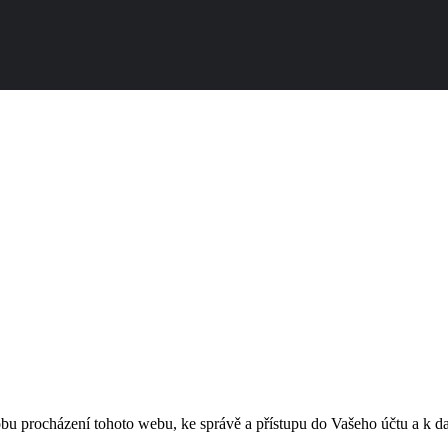
obu procházení tohoto webu, ke správě a přístupu do Vašeho účtu a k 