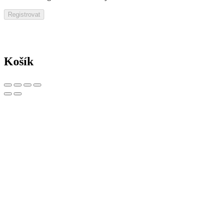
Registrovat
Košík